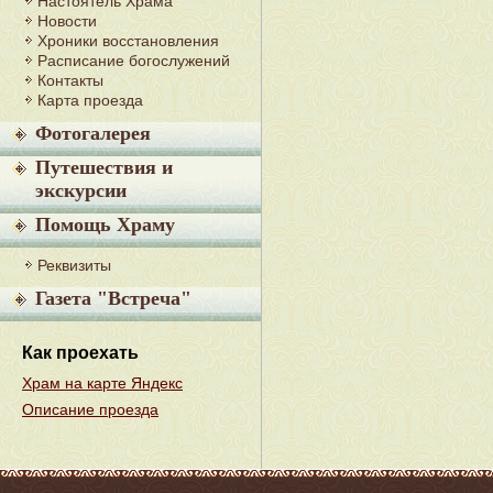
Настоятель Храма
Новости
Хроники восстановления
Расписание богослужений
Контакты
Карта проезда
Фотогалерея
Путешествия и
экскурсии
Помощь Храму
Реквизиты
Газета "Встреча"
Как проехать
Храм на карте Яндекс
Описание проезда